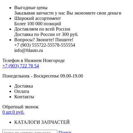
Выгодные цены
Заказывая запчасти у нас Вы экономите свои деньги
Широкий ассортимент
Более 100 000 позиций
Доставляем по всей России
Доставка по России от 300 руб.
Вопросы? Звоните! Пишите!
+7 (903)
555
722-
555
78-
5555
54
info@fdauto.ru
Телефон в Нижнем Новгороде
+7 (903) 722 78 54
Понедельник - Воскресенье 09.00-19.00
Доставка
Оплата
Контакты
Обратный звонок
0
шт.
0
руб.
КАТАЛОГИ ЗАПЧАСТЕЙ
Поиск