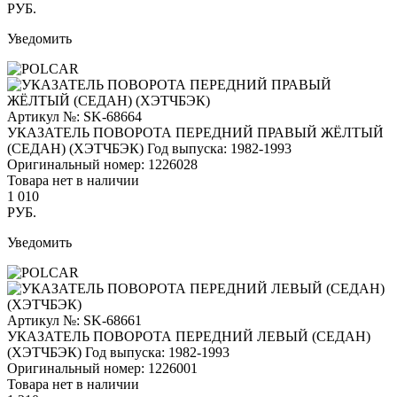
РУБ.
Уведомить
Артикул №: SK-68664
УКАЗАТЕЛЬ ПОВОРОТА ПЕРЕДНИЙ ПРАВЫЙ ЖЁЛТЫЙ
(СЕДАН) (ХЭТЧБЭК)
Год выпуска: 1982-1993
Оригинальный номер:
1226028
Товара нет в наличии
1 010
РУБ.
Уведомить
Артикул №: SK-68661
УКАЗАТЕЛЬ ПОВОРОТА ПЕРЕДНИЙ ЛЕВЫЙ (СЕДАН)
(ХЭТЧБЭК)
Год выпуска: 1982-1993
Оригинальный номер:
1226001
Товара нет в наличии