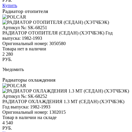
РУБ.
Купить
Радиатор отопителя
Артикул №: SK-68251
РАДИАТОР ОТОПИТЕЛЯ (СЕДАН) (ХЭТЧБЭК)
Год
выпуска: 1982-1993
Оригинальный номер:
3050580
Товара нет в наличии
2 280
РУБ.
Уведомить
Радиаторы охлаждения
Артикул №: SK-68252
РАДИАТОР ОХЛАЖДЕНИЯ 1.3 МТ (СЕДАН) (ХЭТЧБЭК)
Год выпуска: 1982-1993
Оригинальный номер:
1302015
Товар в наличии на складе
4 540
РУБ.