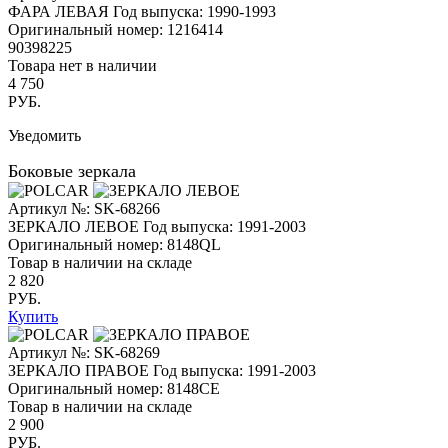
ФАРА ЛЕВАЯ
Год выпуска: 1990-1993
Оригинальный номер:
1216414
90398225
Товара нет в наличии
4 750
РУБ.
Уведомить
Боковые зеркала
Артикул №: SK-68266
ЗЕРКАЛО ЛЕВОЕ
Год выпуска: 1991-2003
Оригинальный номер:
8148QL
Товар в наличии на складе
2 820
РУБ.
Купить
Артикул №: SK-68269
ЗЕРКАЛО ПРАВОЕ
Год выпуска: 1991-2003
Оригинальный номер:
8148CE
Товар в наличии на складе
2 900
РУБ.