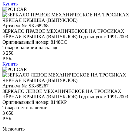
Купить
Артикул №: SK-68268
ЗЕРКАЛО ПРАВОЕ МЕХАНИЧЕСКОЕ НА ТРОСИКАХ
ЧЁРНАЯ КРЫШКА (ВЫПУКЛОЕ)
Год выпуска: 1991-2003
Оригинальный номер:
8148CC
Товар в наличии на складе
3 250
РУБ.
Купить
Артикул №: SK-68267
ЗЕРКАЛО ЛЕВОЕ МЕХАНИЧЕСКОЕ НА ТРОСИКАХ
ЧЁРНАЯ КРЫШКА (ВЫПУКЛОЕ)
Год выпуска: 1991-2003
Оригинальный номер:
8148KP
Товара нет в наличии
3 650
РУБ.
Уведомить