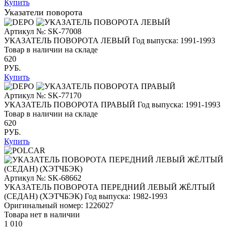
Купить
Указатели поворота
Артикул №: SK-77008
УКАЗАТЕЛЬ ПОВОРОТА ЛЕВЫЙ
Год выпуска: 1991-1993
Товар в наличии на складе
620
РУБ.
Купить
Артикул №: SK-77170
УКАЗАТЕЛЬ ПОВОРОТА ПРАВЫЙ
Год выпуска: 1991-1993
Товар в наличии на складе
620
РУБ.
Купить
Артикул №: SK-68662
УКАЗАТЕЛЬ ПОВОРОТА ПЕРЕДНИЙ ЛЕВЫЙ ЖЁЛТЫЙ
(СЕДАН) (ХЭТЧБЭК)
Год выпуска: 1982-1993
Оригинальный номер:
1226027
Товара нет в наличии
1 010