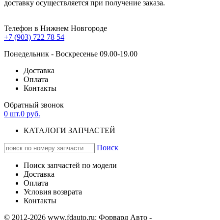
доставку осуществляется при получение заказа.
Телефон в Нижнем Новгороде
+7 (903) 722 78 54
Понедельник - Воскресенье 09.00-19.00
Доставка
Оплата
Контакты
Обратный звонок
0
шт.
0
руб.
КАТАЛОГИ ЗАПЧАСТЕЙ
Поиск
Поиск запчастей по модели
Доставка
Оплата
Условия возврата
Контакты
© 2012-2026 www.fdauto.ru:
Форвард Авто -