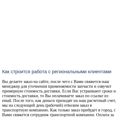
Как строится работа с региональными клиентами
Вы делаете заказ на сайте, после чего с Вами свяжется наш
менеджер для уточнения применяемости запчасти и озвучит
примерную стоимость доставки. Если Вас устраивают сроки и
стоимость доставки, то Вы оплачиваете заказ по ссылке из
email. После того, как деньги приходят на наш расчетный счет,
мы на следующий день (рабочий) отвозим заказ в
транспортную компанию. Как только заказ прибудет в город, с
Вами свяжется сотрудник транспортной компании. Оплата за