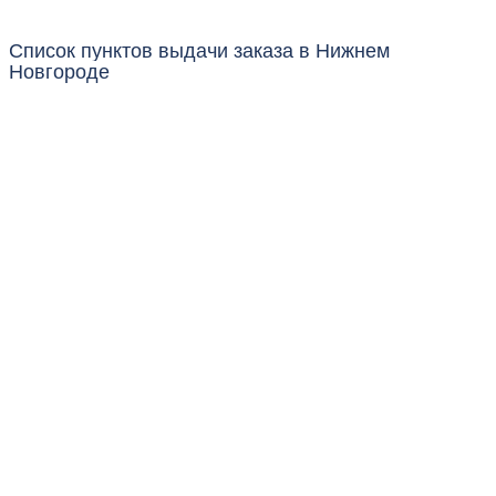
Список пунктов выдачи заказа в Нижнем
Новгороде