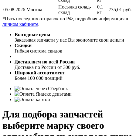
склад
кг
Посылка склад-
0,1
05.08.2026
Москва
735,01 руб.
склад
кг
*Пять последних отправок по РФ, подробная информация в
личном кабинете
.
Выгодные цены
Заказывая запчасти у нас Вы экономите свои деньги
Скидки
Гибкая система скидок
Доставляем по всей России
Доставка по России от 300 руб.
Широкий ассортимент
Более 100 000 позиций
Для подбора запчастей
выберите марку своего