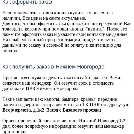
Как оформить заказ
Если у запчасти активна кнопка купить, то она есть в
наличии. Все цены на сайте актуальные.
Для того, чтобы оформить заказ, положите интересующий Вас
товар(ы) в корзину при помощи кнопки "купить". После это
нажмите оформить заказ и укажите свои контактные данные.
На email, указанный при регистрации, придет письмо с
данными по заказу и ссылкой на оплату и квитанцию для
оплаты.
Как получить заказ в Нижнем Новгороде
Прежде всего нужно сделать заказ на сайте, далее с Вами
свяжется наш менеджер. Он озвучит срок и стоимость
доставки в ПВЗ Нижнего Новгорода.
Такие запчасти как: капоты, бампера, крылья, передние
панели и двери мы отправляем только ТК ПЭК по адресу:
ул.
Вторчермета, д.1к2 (Заезд с Базового проезда)
Ориентировочный срок доставки в г.Нижний Новгород 1-2
дня, более подробную информацию озвучит наш менеджер
при звонке.